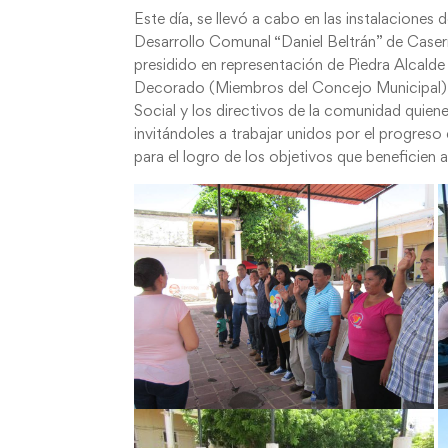
Este día, se llevó a cabo en las instalaciones
Desarrollo Comunal “Daniel Beltrán” de Caser
presidido en representación de Piedra Alcalde
Decorado (Miembros del Concejo Municipal) 
Social y los directivos de la comunidad quie
invitándoles a trabajar unidos por el progre
para el logro de los objetivos que beneficien