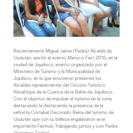
Recientemente Miguel Jaime (Piedra) Alcalde de
Usulután, asistió al evento Marisco Fest 2016, en la
ciudad de Jiquilisco, evento organizado por el
Ministerio de Turismo y la Municipalidad de
Jiquilsco, en la que estuvieron presentes los
Alcaldes representantes del Circuito Turístico
Xiriualtique de la Cuenca de la Bahía de Jiquilisco.
Con el objetivo de impulsar el turismo en la zona
destacando la destacando la presencia de la
señorita Cristabel Decorado Reina del turismo de
Usulután que con su belleza engalanaron este
importante Festival. Trabajando juntos y con Piedra