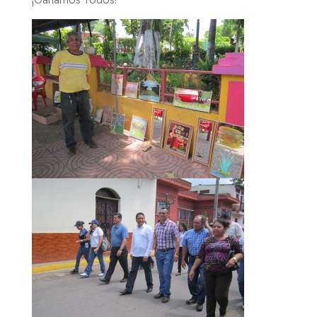
¡Ganamos Todos!