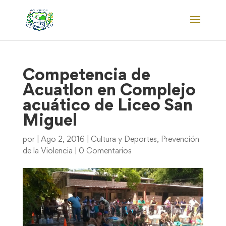
Competencia de
Acuatlon en Complejo
acuático de Liceo San
Miguel
por
|
Ago 2, 2016
|
Cultura y Deportes
,
Prevención
de la Violencia
|
0 Comentarios