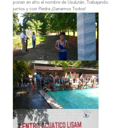
ponen en alto el nombre de Usulután. Trabajando
juntos y con Piedra ¡Ganamos Todos!