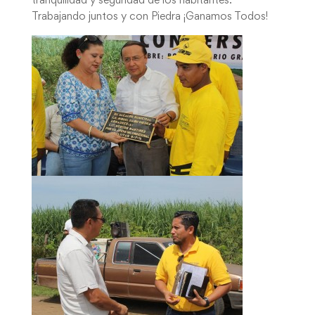
tranquilidad y seguridad de los habitantes.
Trabajando juntos y con Piedra ¡Ganamos Todos!