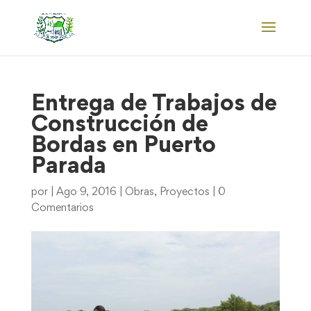
Entrega de Trabajos de
Construcción de
Bordas en Puerto
Parada
por
|
Ago 9, 2016
|
Obras
,
Proyectos
|
0
Comentarios