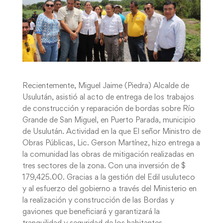
Recientemente, Miguel Jaime (Piedra) Alcalde de
Usulután, asistió al acto de entrega de los trabajos
de construcción y reparación de bordas sobre Río
Grande de San Miguel, en Puerto Parada, municipio
de Usulután. Actividad en la que El señor Ministro de
Obras Públicas, Lic. Gerson Martínez, hizo entrega a
la comunidad las obras de mitigación realizadas en
tres sectores de la zona. Con una inversión de $
179,425.00. Gracias a la gestión del Edil usuluteco
y al esfuerzo del gobierno a través del Ministerio en
la realización y construcción de las Bordas y
gaviones que beneficiará y garantizará la