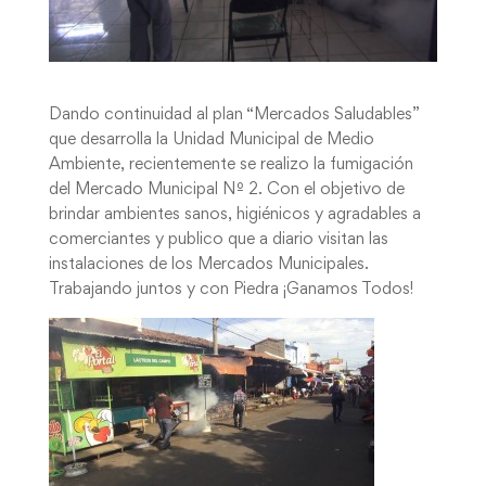
Dando continuidad al plan “Mercados Saludables”
que desarrolla la Unidad Municipal de Medio
Ambiente, recientemente se realizo la fumigación
del Mercado Municipal Nº 2. Con el objetivo de
brindar ambientes sanos, higiénicos y agradables a
comerciantes y publico que a diario visitan las
instalaciones de los Mercados Municipales.
Trabajando juntos y con Piedra ¡Ganamos Todos!