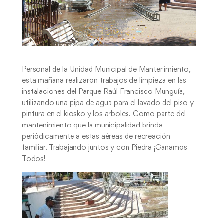
Personal de la Unidad Municipal de Mantenimiento,
esta mañana realizaron trabajos de limpieza en las
instalaciones del Parque Raúl Francisco Munguía,
utilizando una pipa de agua para el lavado del piso y
pintura en el kiosko y los arboles. Como parte del
mantenimiento que la municipalidad brinda
periódicamente a estas aéreas de recreación
familiar. Trabajando juntos y con Piedra ¡Ganamos
Todos!