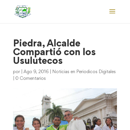
Piedra, Alcalde
Compartió con los
Usulutecos
por
|
Ago 9, 2016
|
Noticias en Periodicos Digitales
|
0 Comentarios