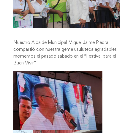
Nuestro Alcalde Municipal Miguel Jaime Piedra,
compartió con nuestra gente usuluteca agradables
momentos el pasado sábado en el “Festival para el
Buen Vivir”