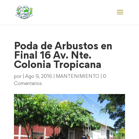
Poda de Arbustos en
Final 16 Av. Nte.
Colonia Tropicana
por
|
Ago 9, 2016
|
MANTENIMIENTO
|
0
Comentarios