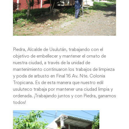
Piedra, Alcalde de Usulután, trabajando con el
objetivo de embellecer y mantener el ornato de
nuestra ciudad, a través de la unidad de
mantenimiento continuaron los trabajos de limpieza
y poda de arbusto en Final 16 Av. Nte. Colonia
Tropicana. Es de esta manera que nuestro edil
usuluteco trabaja por mantener una ciudad limpia y
ordenada. ¡Trabajando juntos y con Piedra, ganamos
todos!