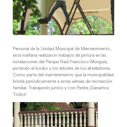
Personal de la Unidad Municipal de Mantenimiento,
esta mañana realizaron trabajos de pintura en las
instalaciones del Parque Raúl Francisco Munguía,
pintando el kiosko y los arboles de los alrededores.
Como parte del mantenimiento que la municipalidad
brinda periódicamente a estas aéreas de recreación
familiar. Trabajando juntos y con Piedra ¡Ganamos
Todos!