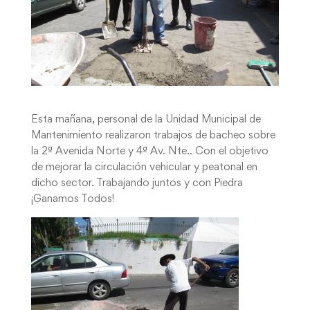
Esta mañana, personal de la Unidad Municipal de
Mantenimiento realizaron trabajos de bacheo sobre
la 2ª Avenida Norte y 4ª Av. Nte.. Con el objetivo
de mejorar la circulación vehicular y peatonal en
dicho sector. Trabajando juntos y con Piedra
¡Ganamos Todos!