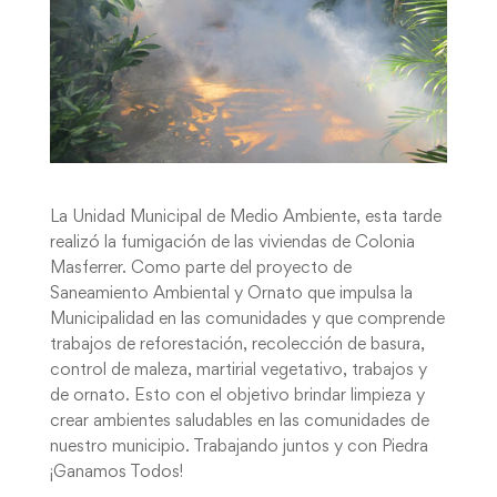
La Unidad Municipal de Medio Ambiente, esta tarde
realizó la fumigación de las viviendas de Colonia
Masferrer. Como parte del proyecto de
Saneamiento Ambiental y Ornato que impulsa la
Municipalidad en las comunidades y que comprende
trabajos de reforestación, recolección de basura,
control de maleza, martirial vegetativo, trabajos y
de ornato. Esto con el objetivo brindar limpieza y
crear ambientes saludables en las comunidades de
nuestro municipio. Trabajando juntos y con Piedra
¡Ganamos Todos!