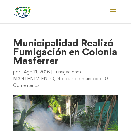
Municipalidad Realizó
Fumigación en Colonia
Masferrer
por
|
Ago 11, 2016
|
Fumigaciones
,
MANTENIMIENTO
,
Noticias del municipio
|
0
Comentarios