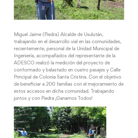
Miguel Jaime (Piedra) Alcalde de Usulután,
trabajando en el desarrollo vial en las comunidades,
recientemente, personal de la Unidad Municipal de
Ingeniería, acompañados del representante de la
ADESCO realizó la medición del proyecto de
conformado y balastado en cuatro pasajes y Calle
Principal de Colonia Santa Cristina. Con el objetivo
de beneficiar a 200 familias con el mejoramiento de
estos accesos en dicha comunidad. Trabajando
juntos y con Piedra ¡Ganamos Todos!