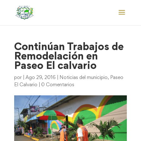
Continúan Trabajos de
Remodelación en
Paseo El calvario
por
|
Ago 29, 2016
|
Noticias del municipio
,
Paseo
El Calvario
|
0 Comentarios