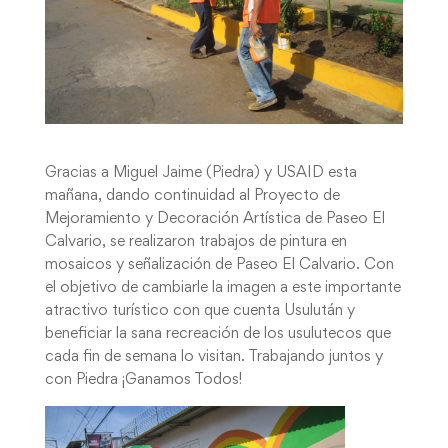
Gracias a Miguel Jaime (Piedra) y USAID esta
mañana, dando continuidad al Proyecto de
Mejoramiento y Decoración Artística de Paseo El
Calvario, se realizaron trabajos de pintura en
mosaicos y señalización de Paseo El Calvario. Con
el objetivo de cambiarle la imagen a este importante
atractivo turístico con que cuenta Usulután y
beneficiar la sana recreación de los usulutecos que
cada fin de semana lo visitan. Trabajando juntos y
con Piedra ¡Ganamos Todos!