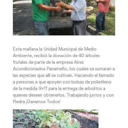
Esta mañana la Unidad Municipal de Medio
Ambiente, recibió la donación de 40 árboles
frutales de parte de la empresa Aires
Acondicionados Panameño, los cuales se sumaran a
las especies que allí se cultivan. Haciendo el llamado
a personas a que apoyen con bolsas de polietileno
de la medida 9×11 para la entrega de arbolitos a
quienes deseen obtenerlos. Trabajando juntos y con
Piedra ¡Ganamos Todos!