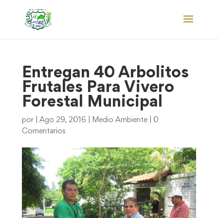
Entregan 40 Arbolitos
Frutales Para Vivero
Forestal Municipal
por
|
Ago 29, 2016
|
Medio Ambiente
|
0
Comentarios