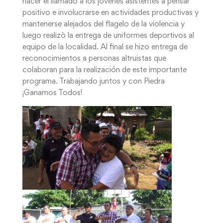
hacer el llamado a los jóvenes asistentes a pensar
positivo e involucrarse en actividades productivas y
mantenerse alejados del flagelo de la violencia y
luego realizò la entrega de uniformes deportivos al
equipo de la localidad. Al final se hizo entrega de
reconocimientos a personas altruistas que
colaboran para la realización de este importante
programa. Trabajando juntos y con Piedra
¡Ganamos Todos!