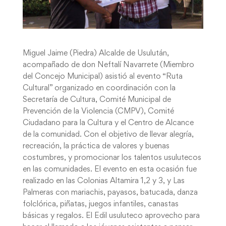
Miguel Jaime (Piedra) Alcalde de Usulután,
acompañado de don Neftalí Navarrete (Miembro
del Concejo Municipal) asistió al evento “Ruta
Cultural” organizado en coordinación con la
Secretaría de Cultura, Comité Municipal de
Prevención de la Violencia (CMPV), Comité
Ciudadano para la Cultura y el Centro de Alcance
de la comunidad. Con el objetivo de llevar alegría,
recreación, la práctica de valores y buenas
costumbres, y promocionar los talentos usulutecos
en las comunidades. El evento en esta ocasión fue
realizado en las Colonias Altamira 1,2 y 3, y Las
Palmeras con mariachis, payasos, batucada, danza
folclórica, piñatas, juegos infantiles, canastas
básicas y regalos. El Edil usuluteco aprovecho para