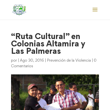
“Ruta Cultural” en
Colonias Altamira y
Las Palmeras
por
|
Ago 30, 2016
|
Prevención de la Violencia
|
0
Comentarios