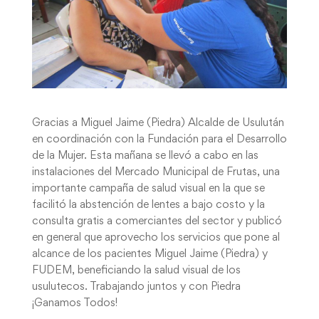
Gracias a Miguel Jaime (Piedra) Alcalde de Usulután
en coordinación con la Fundación para el Desarrollo
de la Mujer. Esta mañana se llevó a cabo en las
instalaciones del Mercado Municipal de Frutas, una
importante campaña de salud visual en la que se
facilitó la abstención de lentes a bajo costo y la
consulta gratis a comerciantes del sector y publicó
en general que aprovecho los servicios que pone al
alcance de los pacientes Miguel Jaime (Piedra) y
FUDEM, beneficiando la salud visual de los
usulutecos. Trabajando juntos y con Piedra
¡Ganamos Todos!