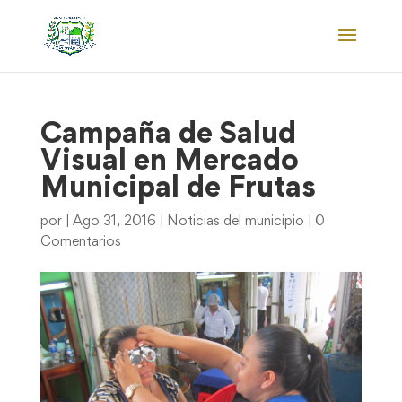
Campaña de Salud
Visual en Mercado
Municipal de Frutas
por
|
Ago 31, 2016
|
Noticias del municipio
|
0
Comentarios