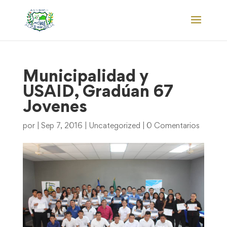
Municipalidad y
USAID, Gradúan 67
Jovenes
por
|
Sep 7, 2016
|
Uncategorized
|
0 Comentarios