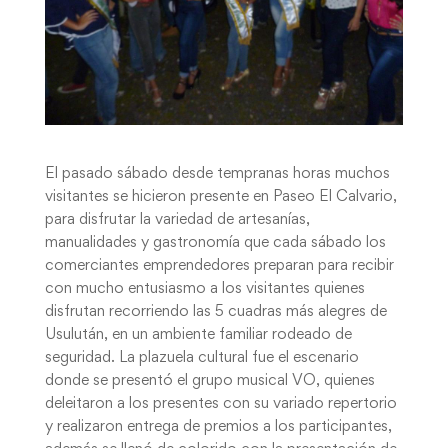
El pasado sábado desde tempranas horas muchos
visitantes se hicieron presente en Paseo El Calvario,
para disfrutar la variedad de artesanías,
manualidades y gastronomía que cada sábado los
comerciantes emprendedores preparan para recibir
con mucho entusiasmo a los visitantes quienes
disfrutan recorriendo las 5 cuadras más alegres de
Usulután, en un ambiente familiar rodeado de
seguridad. La plazuela cultural fue el escenario
donde se presentó el grupo musical VO, quienes
deleitaron a los presentes con su variado repertorio
y realizaron entrega de premios a los participantes,