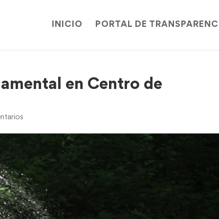
INICIO
PORTAL DE TRANSPARENC
namental en Centro de
tarios