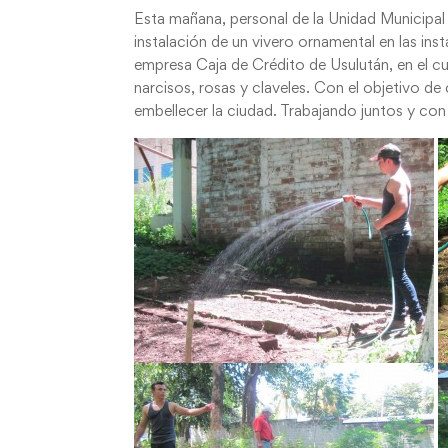
Esta mañana, personal de la Unidad Municipal
instalación de un vivero ornamental en las in
empresa Caja de Crédito de Usulután, en el cu
narcisos, rosas y claveles. Con el objetivo de 
embellecer la ciudad. Trabajando juntos y co