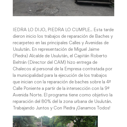
IEDRA LO DIJO, PIEDRA LO CUMPLE.. Esta tarde
dieron inicio los trabajos de reparación de Baches y
recarpeteo en las principales Calles y Avenidas de
Usulután. En representación de Miguel Jaime
(Piedra) Alcalde de Usulután, el Capitán Roberto
Beltrán (Director del CAM) hizo entrega de
Chalecos al personal de la Empresa contratada por
la municipalidad para la ejecución de los trabajos
que inician con la reparación de baches sobre la 4ª
Calle Poniente a partir de la intersección con la 9ª
Avenida Norte. El programa tiene como objetivo la
reparación del 80% del la zona urbana de Usulután.
Trabajando Juntos y Con Piedra ¡Ganamos Todos!