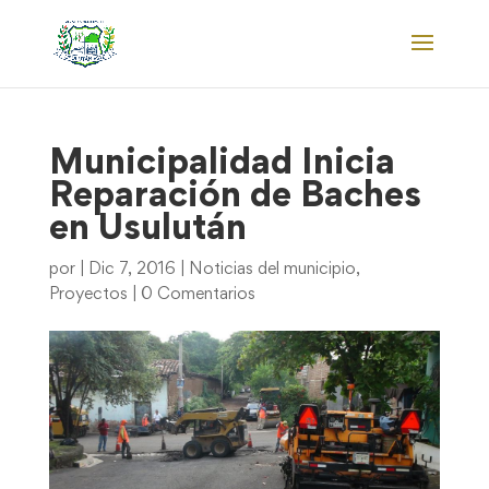
Municipalidad Inicia
Reparación de Baches
en Usulután
por
|
Dic 7, 2016
|
Noticias del municipio
,
Proyectos
|
0 Comentarios