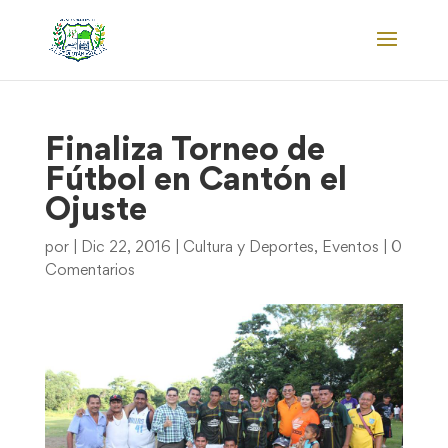
Finaliza Torneo de
Fútbol en Cantón el
Ojuste
por
|
Dic 22, 2016
|
Cultura y Deportes
,
Eventos
|
0
Comentarios