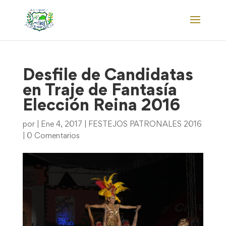
Desfile de Candidatas
en Traje de Fantasía
Elección Reina 2016
por
|
Ene 4, 2017
|
FESTEJOS PATRONALES 2016
|
0 Comentarios