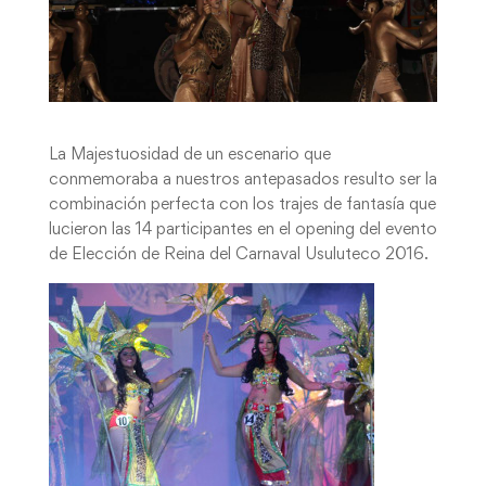
La Majestuosidad de un escenario que
conmemoraba a nuestros antepasados resulto ser la
combinación perfecta con los trajes de fantasía que
lucieron las 14 participantes en el opening del evento
de Elección de Reina del Carnaval Usuluteco 2016.