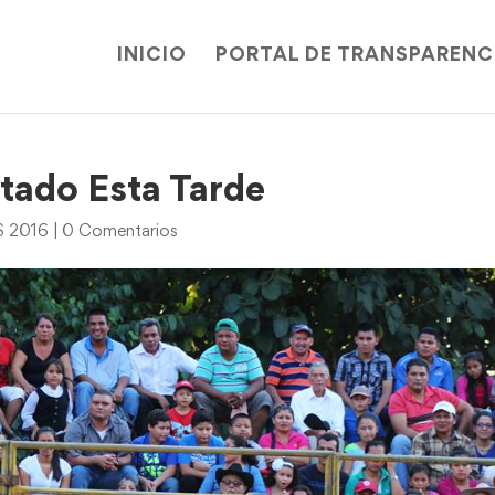
INICIO
PORTAL DE TRANSPARENC
tado Esta Tarde
 2016
|
0 Comentarios