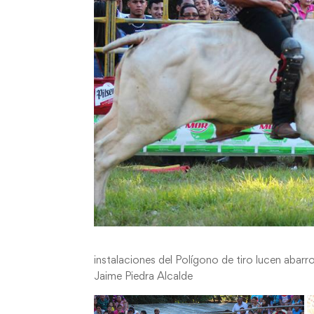
instalaciones del Polígono de tiro lucen abar
Jaime Piedra Alcalde