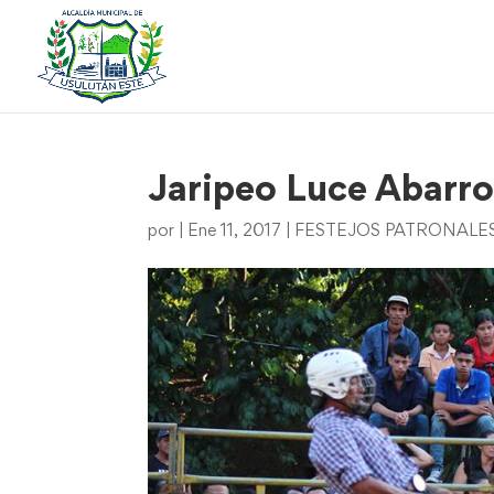
Jaripeo Luce Abarro
por
|
Ene 11, 2017
|
FESTEJOS PATRONALES