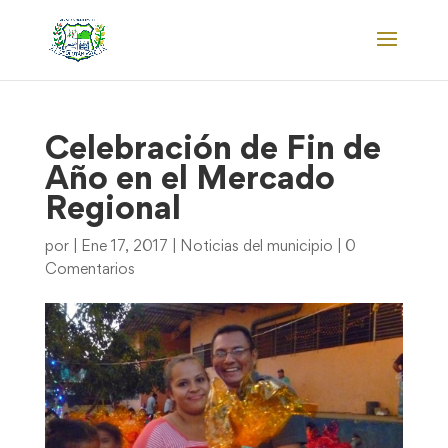
Celebración de Fin de
Año en el Mercado
Regional
por
|
Ene 17, 2017
|
Noticias del municipio
|
0
Comentarios