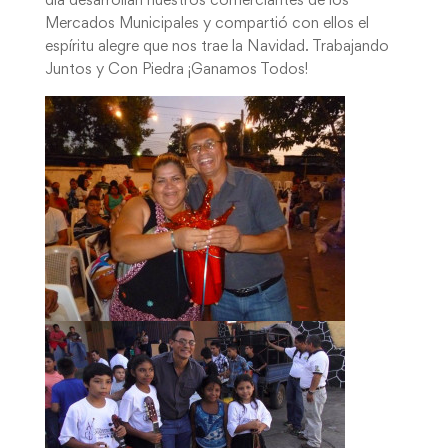
día desarrollan nuestros comerciantes de los
Mercados Municipales y compartió con ellos el
espíritu alegre que nos trae la Navidad. Trabajando
Juntos y Con Piedra ¡Ganamos Todos!