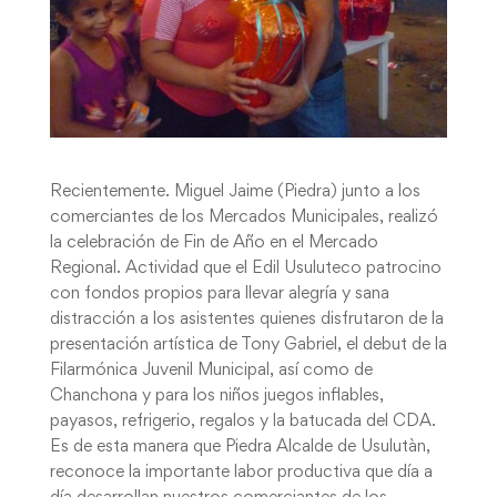
Recientemente. Miguel Jaime (Piedra) junto a los
comerciantes de los Mercados Municipales, realizó
la celebración de Fin de Año en el Mercado
Regional. Actividad que el Edil Usuluteco patrocino
con fondos propios para llevar alegría y sana
distracción a los asistentes quienes disfrutaron de la
presentación artística de Tony Gabriel, el debut de la
Filarmónica Juvenil Municipal, así como de
Chanchona y para los niños juegos inflables,
payasos, refrigerio, regalos y la batucada del CDA.
Es de esta manera que Piedra Alcalde de Usulutàn,
reconoce la importante labor productiva que día a