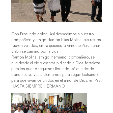
Con Profundo dolor.. Así despedimos a nuestro
compañero y amigo Ramón Elías Molina, sus restos
fueron velados, entre quienes lo vimos soñar, luchar
y abrirse camino por la vida
Ramón Molina, amigo, hermano, compañero, sé
que desde el cielo estarás pidiendo a Dios fortaleza
para los que te seguimos llorando, sé que desde
donde estés vas a alentarnos para seguir luchando
para que vivamos unidos en el amor de Dios, en Paz.
HASTA SIEMPRE HERMANO