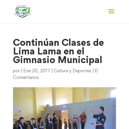
Continúan Clases de
Lima Lama en el
Gimnasio Municipal
por
|
Ene 20, 2017
|
Cultura y Deportes
|
0
Comentarios