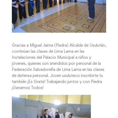
Gracias a Miguel Jaime (Piedra) Alcalde de Usulután,
continúan las clases de Lima Lama en las
Instalaciones del Palacio Municipal a niños y
jóvenes, quienes son atendidos por personal de la
Federación Salvadoreña de Lima Lama en las clases
de defensa personal. Joven usuluteco inscribirte tu
también ¡Es Gratis! Trabajando juntos y con Piedra
¡Ganamos Todos!