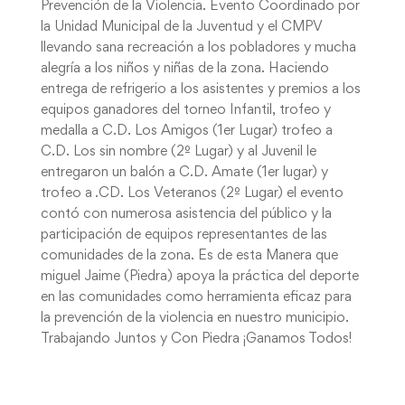
Prevención de la Violencia. Evento Coordinado por
la Unidad Municipal de la Juventud y el CMPV
llevando sana recreación a los pobladores y mucha
alegría a los niños y niñas de la zona. Haciendo
entrega de refrigerio a los asistentes y premios a los
equipos ganadores del torneo Infantil, trofeo y
medalla a C.D. Los Amigos (1er Lugar) trofeo a
C.D. Los sin nombre (2º Lugar) y al Juvenil le
entregaron un balón a C.D. Amate (1er lugar) y
trofeo a .CD. Los Veteranos (2º Lugar) el evento
contó con numerosa asistencia del público y la
participación de equipos representantes de las
comunidades de la zona. Es de esta Manera que
miguel Jaime (Piedra) apoya la práctica del deporte
en las comunidades como herramienta eficaz para
la prevención de la violencia en nuestro municipio.
Trabajando Juntos y Con Piedra ¡Ganamos Todos!