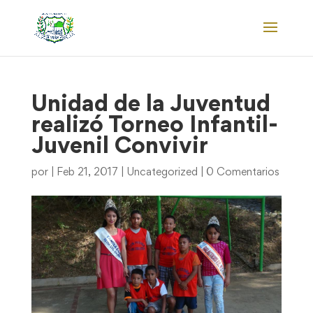
Unidad de la Juventud
realizó Torneo Infantil-
Juvenil Convivir
por
|
Feb 21, 2017
|
Uncategorized
|
0 Comentarios