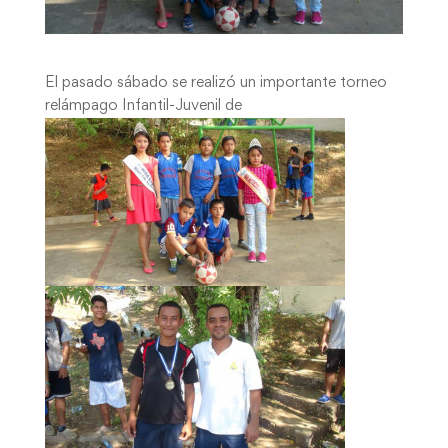
El pasado sábado se realizó un importante torneo
relámpago Infantil-Juvenil de