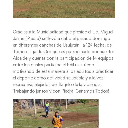
Gracias a la Municipalidad que preside el Lic. Miguel
Jaime (Piedra) se llevó a cabo el pasado domingo
en diferentes canchas de Usulután, la 12ª fecha, del
Torneo Liga de Oro que es patrocinado por nuestro
Alcalde y cuenta con la participación de 14 equipos
entre los cuales participa el Edil usuluteco,
motivando de esta manera a los adultos a practicar
el deporte como actividad saludable y a la vez
recreativa; alejados del flagelo de la violencia.
Trabajando juntos y con Piedra ¡Ganamos Todos!