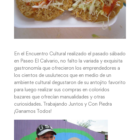
En el Encuentro Cultural realizado el pasado sábado
en Paseo El Calvario, no falto la variada y exquisita
gastronomía que ofrecieron los emprendedores a
los cientos de usulutecos que en medio de un
ambiente cultural degustaron de su antojito favorito
para luego realizar sus compras en coloridos
bazares que ofrecían manualidades y otras
curiosidades. Trabajando Juntos y Con Piedra
¡Ganamos Todos!