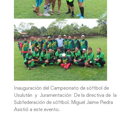
Inauguración del Campeonato de sóftbol de
Usulután y Juramentación De la directiva de la
Subfederación de sóftbol. Miguel Jaime Piedra
Asistió a este evento.