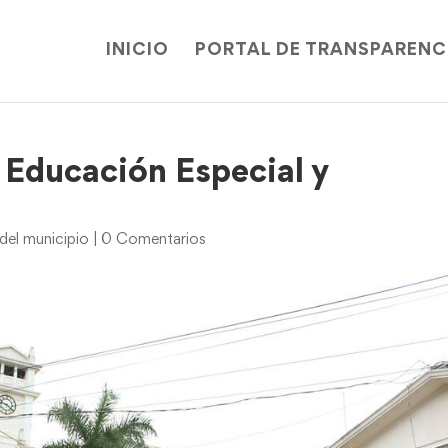
INICIO
PORTAL DE TRANSPARENC
, Educación Especial y
del municipio
|
0 Comentarios