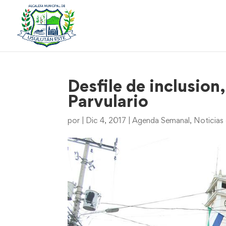
Desfile de inclusion
Parvulario
por
|
Dic 4, 2017
|
Agenda Semanal
,
Noticias 