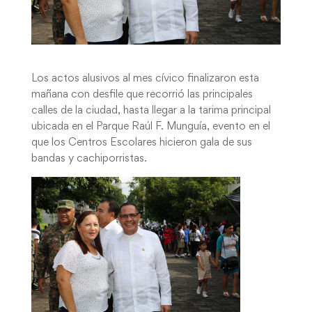
Los actos alusivos al mes cívico finalizaron esta
mañana con desfile que recorrió las principales
calles de la ciudad, hasta llegar a la tarima principal
ubicada en el Parque Raúl F. Munguía, evento en el
que los Centros Escolares hicieron gala de sus
bandas y cachiporristas.