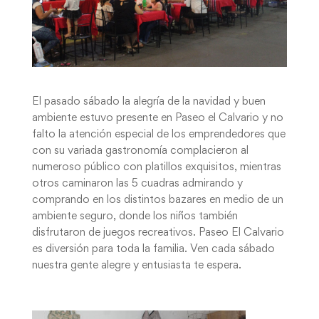
El pasado sábado la alegría de la navidad y buen
ambiente estuvo presente en Paseo el Calvario y no
falto la atención especial de los emprendedores que
con su variada gastronomía complacieron al
numeroso público con platillos exquisitos, mientras
otros caminaron las 5 cuadras admirando y
comprando en los distintos bazares en medio de un
ambiente seguro, donde los niños también
disfrutaron de juegos recreativos. Paseo El Calvario
es diversión para toda la familia. Ven cada sábado
nuestra gente alegre y entusiasta te espera.