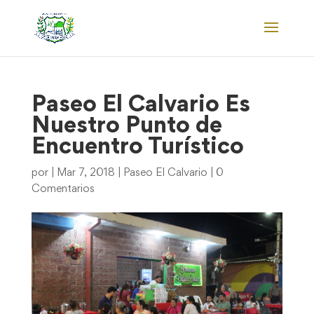
Paseo El Calvario Es
Nuestro Punto de
Encuentro Turístico
por
|
Mar 7, 2018
|
Paseo El Calvario
|
0
Comentarios