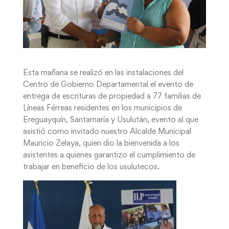
Esta mañana se realizó en las instalaciones del
Centro de Gobierno Departamental el evento de
entrega de escrituras de propiedad a 77 familias de
Líneas Férreas residentes en los municipios de
Ereguayquín, Santamaría y Usulután, evento al que
asistió como invitado nuestro Alcalde Municipal
Mauricio Zelaya, quien dio la bienvenida a los
asistentes a quienes garantizo el cumplimiento de
trabajar en beneficio de los usulutecos.