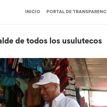
INICIO
PORTAL DE TRANSPARENC
alde de todos los usulutecos