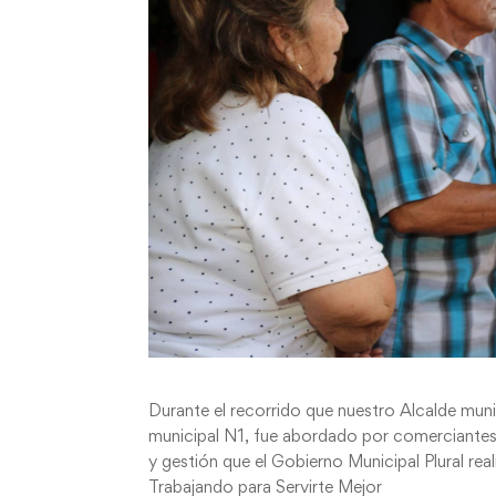
Durante el recorrido que nuestro Alcalde munic
municipal N1, fue abordado por comerciantes,
y gestión que el Gobierno Municipal Plural re
Trabajando para Servirte Mejor