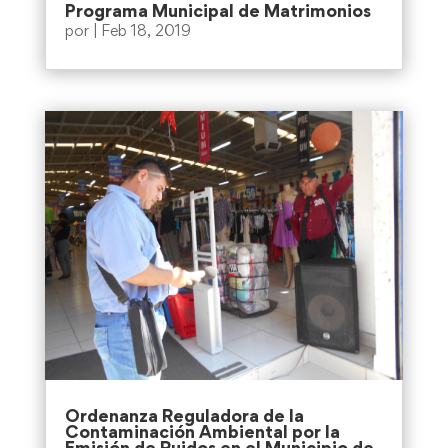
Programa Municipal de Matrimonios
por
|
Feb 18, 2019
Ordenanza Reguladora de la
Contaminación Ambiental por la