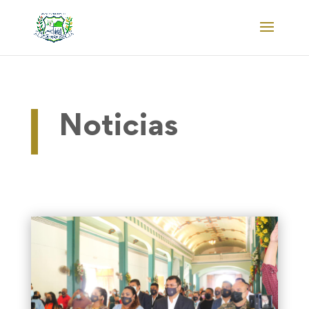
Noticias