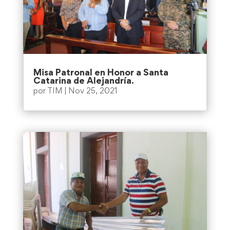
Misa Patronal en Honor a Santa
Catarina de Alejandría.
por
TIM
|
Nov 25, 2021