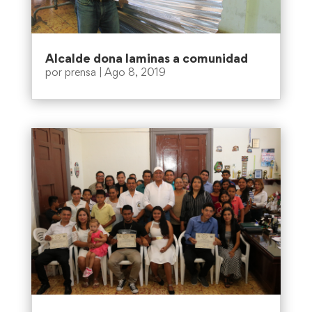
Alcalde dona laminas a comunidad
por
prensa
|
Ago 8, 2019