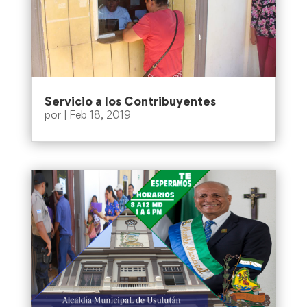
Servicio a los Contribuyentes
por
|
Feb 18, 2019