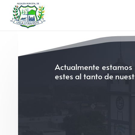
Actualmente estamos e
estes al tanto de nues