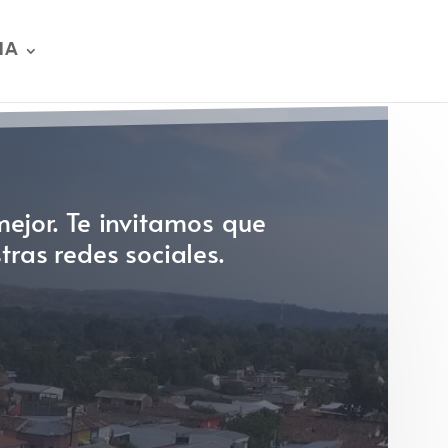
IA
ejor. Te invitamos que
tras redes sociales.