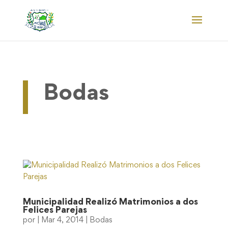
Bodas
Municipalidad Realizó Matrimonios a dos
Felices Parejas
por
|
Mar 4, 2014
|
Bodas