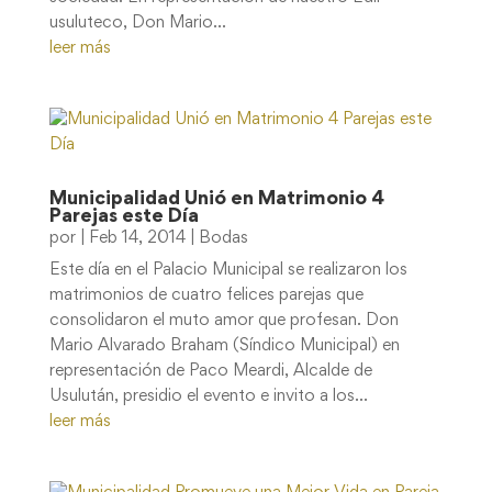
usuluteco, Don Mario...
leer más
Municipalidad Unió en Matrimonio 4
Parejas este Día
por
|
Feb 14, 2014
|
Bodas
Este día en el Palacio Municipal se realizaron los
matrimonios de cuatro felices parejas que
consolidaron el muto amor que profesan. Don
Mario Alvarado Braham (Síndico Municipal) en
representación de Paco Meardi, Alcalde de
Usulután, presidio el evento e invito a los...
leer más