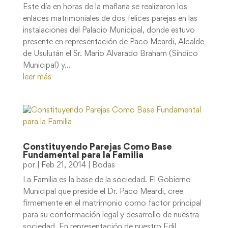
Este día en horas de la mañana se realizaron los
enlaces matrimoniales de dos felices parejas en las
instalaciones del Palacio Municipal, donde estuvo
presente en representación de Paco Meardi, Alcalde
de Usulután el Sr. Mario Alvarado Braham (Síndico
Municipal) y...
leer más
Constituyendo Parejas Como Base
Fundamental para la Familia
por
|
Feb 21, 2014
|
Bodas
La Familia es la base de la sociedad. El Gobierno
Municipal que preside el Dr. Paco Meardi, cree
firmemente en el matrimonio como factor principal
para su conformación legal y desarrollo de nuestra
sociedad. En representación de nuestro Edil