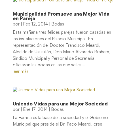
Municipalidad Promueve una Mejor Vida
en Pareja
por
|
Feb 12, 2014
|
Bodas
Esta mañana tres felices parejas fueron casadas en
las instalaciones del Palacio Municipal. En
representación del Doctor Francisco Meardi,
Alcalde de Usulután, Don Mario Alvarado Braham,
Sindico Municipal y Personal de Secretaria,
oficiaron las bodas en las que se les...
leer más
Uniendo Vidas para una Mejor Sociedad
por
|
Ene 17, 2014
|
Bodas
La Familia es la base de la sociedad y el Gobierno
Municipal que preside el Dr. Paco Meardi, cree