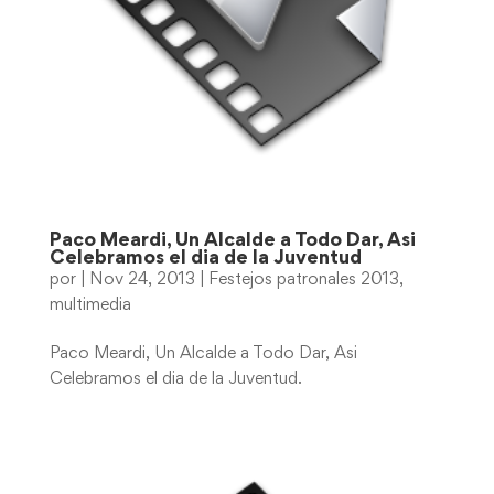
Paco Meardi, Un Alcalde a Todo Dar, Asi
Celebramos el dia de la Juventud
por
|
Nov 24, 2013
|
Festejos patronales 2013
,
multimedia
Paco Meardi, Un Alcalde a Todo Dar, Asi
Celebramos el dia de la Juventud.