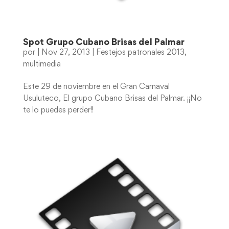
Spot Grupo Cubano Brisas del Palmar
por
|
Nov 27, 2013
|
Festejos patronales 2013
,
multimedia
Este 29 de noviembre en el Gran Carnaval
Usuluteco, El grupo Cubano Brisas del Palmar. ¡¡No
te lo puedes perder!!