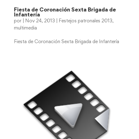
Fiesta de Coronación Sexta Brigada de
Infantería
por
|
Nov 24, 2013
|
Festejos patronales 2013
,
multimedia
Fiesta de Coronación Sexta Brigada de Infantería