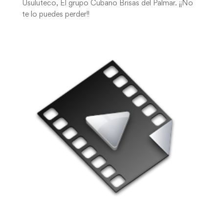
Usuluteco, El grupo Cubano Brisas del Palmar. ¡¡No
te lo puedes perder!!