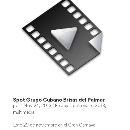
Spot Grupo Cubano Brisas del Palmar
por
|
Nov 24, 2013
|
Festejos patronales 2013
,
multimedia
Este 29 de noviembre en el Gran Carnaval