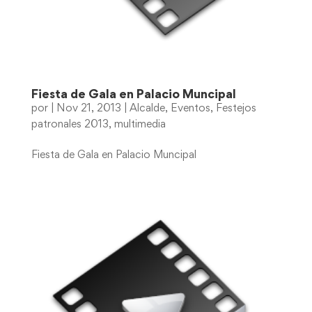
Fiesta de Gala en Palacio Muncipal
por
|
Nov 21, 2013
|
Alcalde
,
Eventos
,
Festejos
patronales 2013
,
multimedia
Fiesta de Gala en Palacio Muncipal