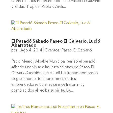
Comerciantes Emprendedoras de Paseo el Calvario
y El dúo Tropical Pablo y Areli...
El Pasadó Sábado Paseo El Calvario, Lució
Abarrotado
por
|
Ago 4, 2014
|
Eventos
,
Paseo El Calvario
Paco Meardi, Alcalde Municipal realizó el pasadó
sábado una visita a las instalaciones de Paseo El
Calvario Ocasión que el Edil Usuluteco compartió
alegres momentos con comerciantes
emprendedores quienes se mostraron muy
complacidos al recibir su visita. La...