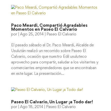
Paco Meardi, Compartió Agradables
Momentos en Paseo El Calvario
por
|
Ago 25, 2014
|
Paseo El Calvario
El pasado sábado el Dr. Paco Meardi, Alcalde de
Usulután realizó un recorrido sobre Paseo El
Calvario, ocasión que nuestro Edil usuluteco
aprovecho para compartir, saludar a los visitantes y
comerciantes emprendedores que se encontraban
en este lugar. La presentación...
Paseo El Calvario, Un Lugar ¡a Todo dar!
por
|
Ago 18, 2014
|
Paseo El Calvario