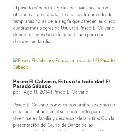
El pasado sábado las gotas de lluvias no fueron
obstáculos para que las familias disfrutaran desde
tempranas horas de la alegría que ofrecen las cinco
cuadras más alegres de Usulután Paseo El Calvario,
donde tu seguridad esta garantizada para que
disfrutes en familia...
Paseo El Calvario, Estuvo !a todo dar! El
Pasadó Sábado
por
|
Ago 11, 2014
|
Paseo El Calvario
Paseo El Calvario como es costumbre se convirtió
el pasado sábado en el sitio predilecto para
divertirse en familia y descansar de la rutina, Con la
presentación del Grupo de Danza de las