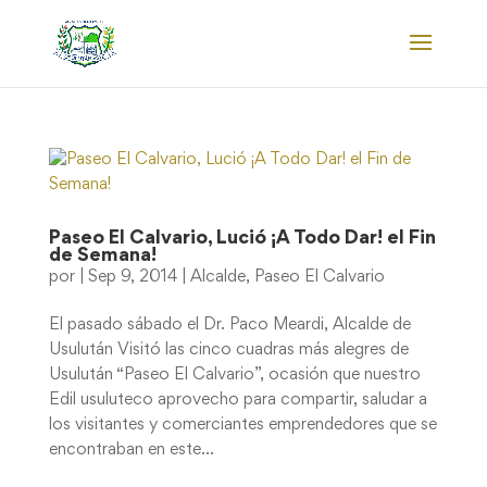
Paseo El Calvario, Lució ¡A Todo Dar! el Fin
de Semana!
por
|
Sep 9, 2014
|
Alcalde
,
Paseo El Calvario
El pasado sábado el Dr. Paco Meardi, Alcalde de
Usulután Visitó las cinco cuadras más alegres de
Usulután “Paseo El Calvario”, ocasión que nuestro
Edil usuluteco aprovecho para compartir, saludar a
los visitantes y comerciantes emprendedores que se
encontraban en este...