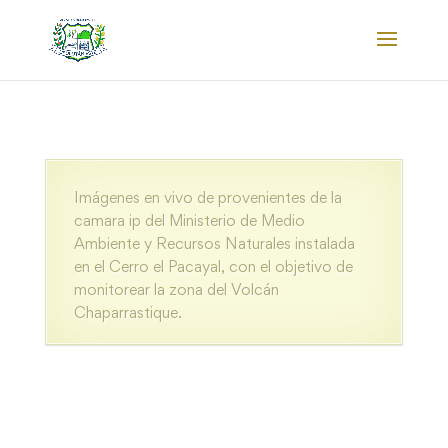
Imágenes en vivo de provenientes de la
camara ip del Ministerio de Medio
Ambiente y Recursos Naturales instalada
en el Cerro el Pacayal, con el objetivo de
monitorear la zona del Volcán
Chaparrastique.