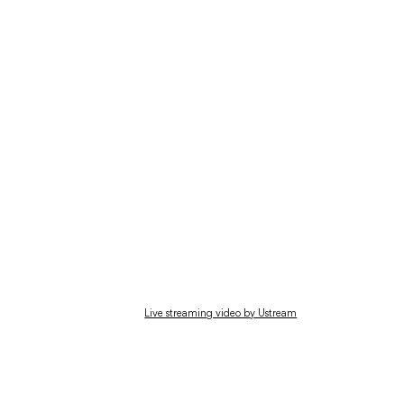
Live streaming video by Ustream