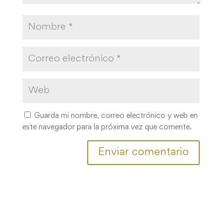
Guarda mi nombre, correo electrónico y web en
este navegador para la próxima vez que comente.