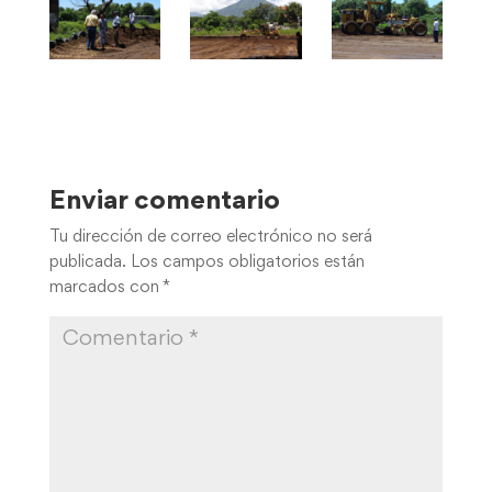
Enviar comentario
Tu dirección de correo electrónico no será
publicada.
Los campos obligatorios están
marcados con
*