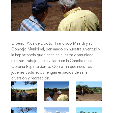
El Señor Alcalde Doctor Francisco Meardi y su
Concejo Municipal, pensando en nuestra juventud y
la importancia que tienen en nuestra comunidad,
realizan trabajos de nivelado en la Cancha de la
Colonia Espíritu Santo. Con el fin que nuestros
jóvenes usulutecos tengan espacios de sana
diversión y recreación.