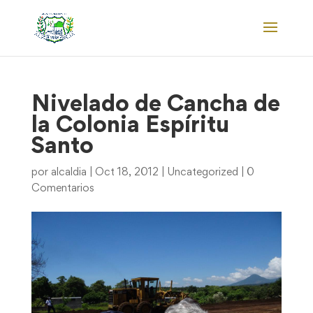
Nivelado de Cancha de
la Colonia Espíritu
Santo
por
alcaldia
|
Oct 18, 2012
|
Uncategorized
|
0
Comentarios