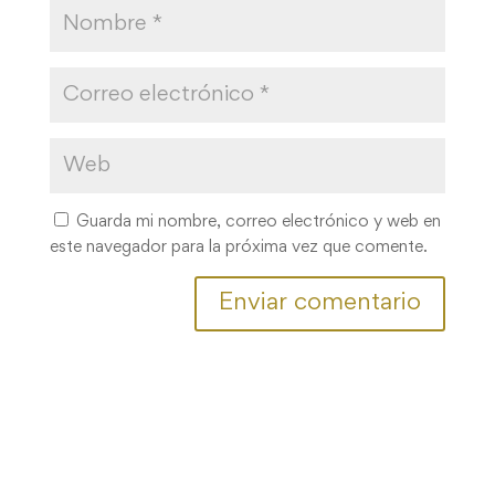
Guarda mi nombre, correo electrónico y web en
este navegador para la próxima vez que comente.