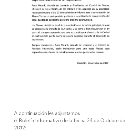
A continuación les adjuntamos
el Boletín Informativo de la fecha 24 de Octubre de
2012: