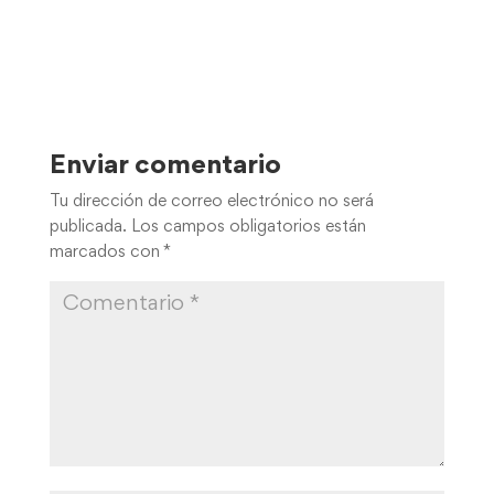
Enviar comentario
Tu dirección de correo electrónico no será
publicada.
Los campos obligatorios están
marcados con
*