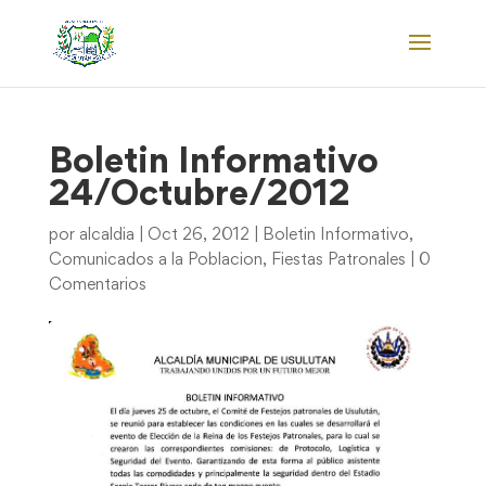
Boletin Informativo
24/Octubre/2012
por
alcaldia
|
Oct 26, 2012
|
Boletin Informativo
,
Comunicados a la Poblacion
,
Fiestas Patronales
|
0
Comentarios