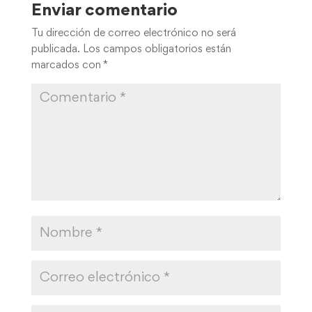
Enviar comentario
Tu dirección de correo electrónico no será
publicada.
Los campos obligatorios están
marcados con
*