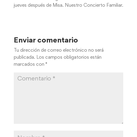
jueves después de Misa. Nuestro Concierto Familiar.
Enviar comentario
Tu dirección de correo electrónico no será
publicada.
Los campos obligatorios están
marcados con
*