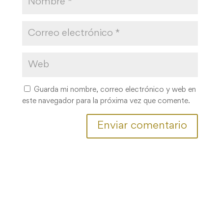
Guarda mi nombre, correo electrónico y web en
este navegador para la próxima vez que comente.