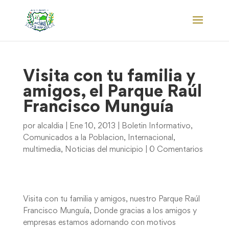
Visita con tu familia y
amigos, el Parque Raúl
Francisco Munguía
por
alcaldia
|
Ene 10, 2013
|
Boletin Informativo
,
Comunicados a la Poblacion
,
Internacional
,
multimedia
,
Noticias del municipio
|
0 Comentarios
Visita con tu familia y amigos, nuestro Parque Raúl
Francisco Munguía, Donde gracias a los amigos y
empresas estamos adornando con motivos