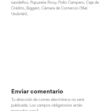
navideños. Pupuseria Roxy, Pollo Campero, Caja de
Crédito, Biggest, Cámara de Comercio (filial
Usulután).
Enviar comentario
Tu dirección de correo electrónico no será
publicada.
Los campos obligatorios están