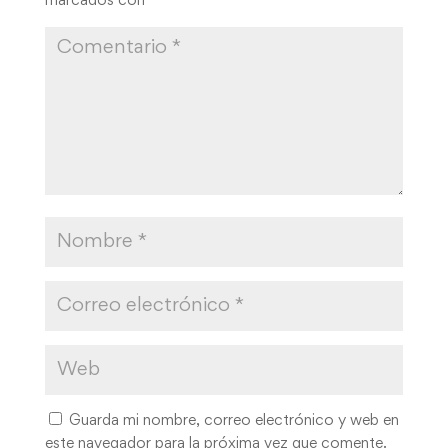
marcados con
*
Guarda mi nombre, correo electrónico y web en
este navegador para la próxima vez que comente.