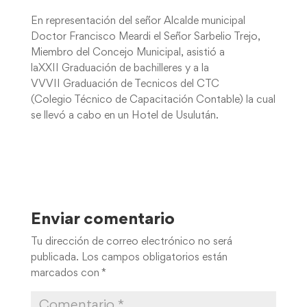
En representación del señor Alcalde municipal
Doctor Francisco Meardi el Señor Sarbelio Trejo,
Miembro del Concejo Municipal, asistió a
laXXII Graduación de bachilleres y a la
VVVII Graduación de Tecnicos del CTC
(Colegio Técnico de Capacitación Contable) la cual
se llevó a cabo en un Hotel de Usulután.
Enviar comentario
Tu dirección de correo electrónico no será
publicada.
Los campos obligatorios están
marcados con
*