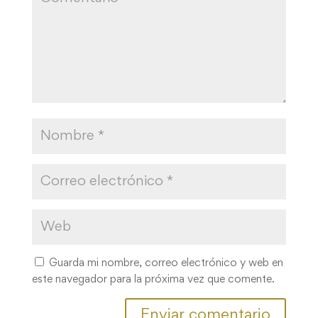
Guarda mi nombre, correo electrónico y web en
este navegador para la próxima vez que comente.