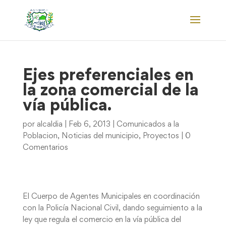
Ejes preferenciales en
la zona comercial de la
vía pública.
por
alcaldia
|
Feb 6, 2013
|
Comunicados a la
Poblacion
,
Noticias del municipio
,
Proyectos
|
0
Comentarios
El Cuerpo de Agentes Municipales en coordinación
con la Policía Nacional Civil, dando seguimiento a la
ley que regula el comercio en la vía pública del