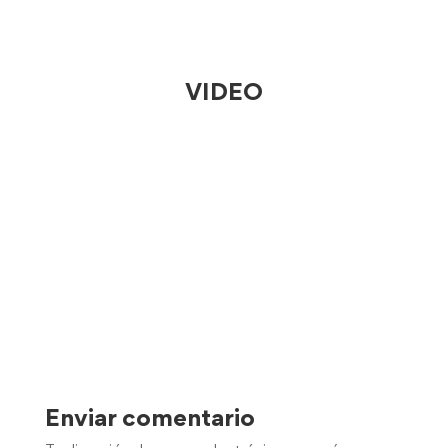
VIDEO
Enviar comentario