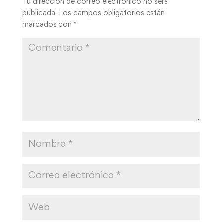
Tu dirección de correo electrónico no será
publicada.
Los campos obligatorios están
marcados con
*