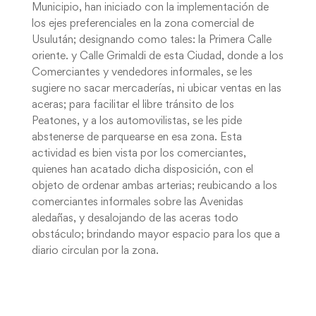
Municipio, han iniciado con la implementación de
los ejes preferenciales en la zona comercial de
Usulután; designando como tales: la Primera Calle
oriente. y Calle Grimaldi de esta Ciudad, donde a los
Comerciantes y vendedores informales, se les
sugiere no sacar mercaderías, ni ubicar ventas en las
aceras; para facilitar el libre tránsito de los
Peatones, y a los automovilistas, se les pide
abstenerse de parquearse en esa zona. Esta
actividad es bien vista por los comerciantes,
quienes han acatado dicha disposición, con el
objeto de ordenar ambas arterias; reubicando a los
comerciantes informales sobre las Avenidas
aledañas, y desalojando de las aceras todo
obstáculo; brindando mayor espacio para los que a
diario circulan por la zona.