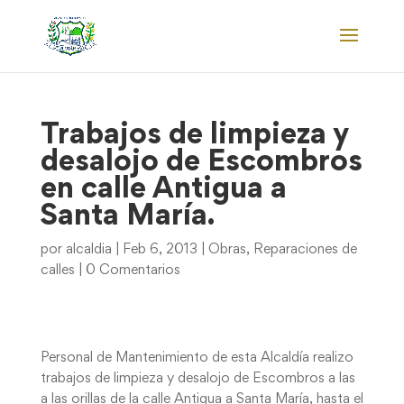
Trabajos de limpieza y
desalojo de Escombros
en calle Antigua a
Santa María.
por
alcaldia
|
Feb 6, 2013
|
Obras
,
Reparaciones de
calles
|
0 Comentarios
Personal de Mantenimiento de esta Alcaldía realizo
trabajos de limpieza y desalojo de Escombros a las
a las orillas de la calle Antigua a Santa María, hasta el