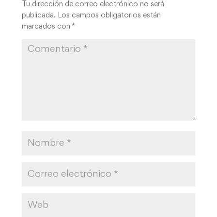
Tu dirección de correo electrónico no será
publicada.
Los campos obligatorios están
marcados con
*