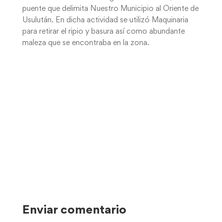
puente que delimita Nuestro Municipio al Oriente de
Usulután. En dicha actividad se utilizó Maquinaria
para retirar el ripio y basura así como abundante
maleza que se encontraba en la zona.
Enviar comentario