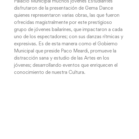
Palacio Municipal muchos jóvenes Estudiantes
disfrutaron de la presentación de Gema Dance
quienes representaron varias obras, las que fueron
ofrecidas magistralmente por este prestigioso
grupo de jóvenes bailarines, que impactaron a cada
uno de los espectadores; con sus danzas rítmicas y
expresivas. Es de esta manera como el Gobierno
Municipal que preside Paco Meardi, promueve la
distracción sana y estudio de las Artes en los
jóvenes; desarrollando eventos que enriquecen el
conocimiento de nuestra Cultura.