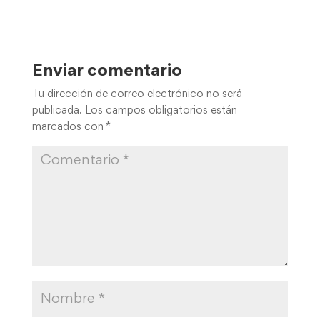
Enviar comentario
Tu dirección de correo electrónico no será
publicada.
Los campos obligatorios están
marcados con
*