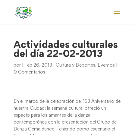
Actividades culturales
del día 22-02-2013
por
|
Feb 26, 2013
|
Cultura y Deportes
,
Eventos
|
0 Comentarios
En el marco de la celebración del 153 Aniversario de
nuestra Ciudad; la semana cultural ofreció un
espacio para los amantes de la danza
contemporánea con la presentación del Grupo de
Danza Gema dance. Teniendo como escenario el